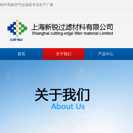
初中高效空气过滤器专业生产厂家
首页
关于我们
产品中心