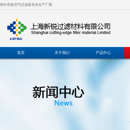
初中高效空气过滤器专业生产厂家
首页
关于我们
产品中心