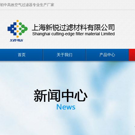
初中高效空气过滤器专业生产厂家
首页
关于我们
产品中心